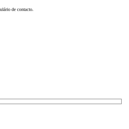
ulário de contacto.