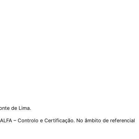
onte de Lima.
FA – Controlo e Certificação. No âmbito de referencial