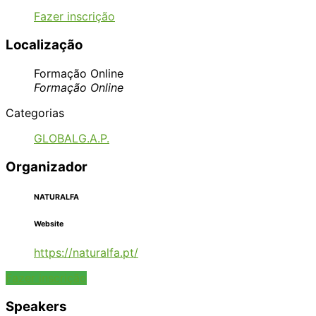
Fazer inscrição
Localização
Formação Online
Formação Online
Categorias
GLOBALG.A.P.
Organizador
NATURALFA
Website
https://naturalfa.pt/
Fazer inscrição
Speakers