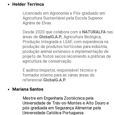
Helder Terrinca
Licenciado em Agronomia e Pós-graduado em
Agricultura Sustentável pela Escola Superior
Agrária de Elvas.
Desde 2020 que colabora com a
NATURALFA
nas
áreas de
GlobalG.A.P.
, Agricultura Biológica,
Produção Integrada e LEAF, com experiência na
produção de produtos hortícolas para indústria,
produção animal extensivo e implementação de
projeto de frutos secos recorrendo a práticas de
agricultura de conservação.
É auditor/inspetor, responsável técnico e
formador interno para as várias áreas do
referencial
GlobalG.A.P.
Mariana Santos
Mestre em Engenharia Zootécnica pela
Universidade de Trás-os-Montes e Alto Douro e
pós-graduada em Segurança Alimentar pela
Universidade Católica Portuguesa.