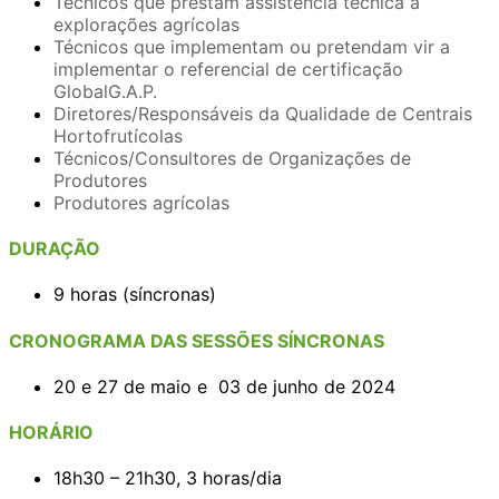
Técnicos que prestam assistência técnica a
explorações agrícolas
Técnicos que implementam ou pretendam vir a
implementar o referencial de certificação
GlobalG.A.P.
Diretores/Responsáveis da Qualidade de Centrais
Hortofrutícolas
Técnicos/Consultores de Organizações de
Produtores
Produtores agrícolas
DURAÇÃO
9 horas (síncronas)
CRONOGRAMA DAS SESSÕES SÍNCRONAS
20 e 27 de maio e 03 de junho de 2024
HORÁRIO
18h30 – 21h30, 3 horas/dia