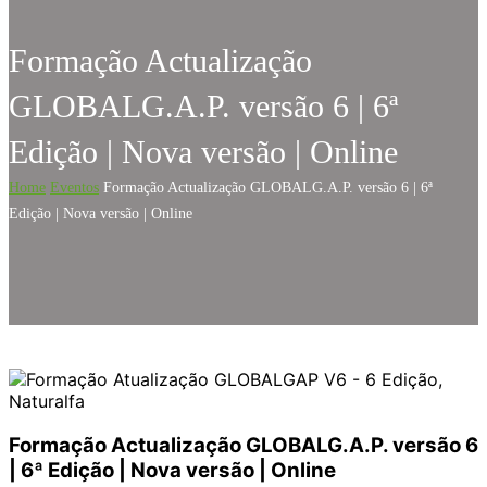
Formação Actualização
GLOBALG.A.P. versão 6 | 6ª
Edição | Nova versão | Online
Home
Eventos
Formação Actualização GLOBALG.A.P. versão 6 | 6ª
Edição | Nova versão | Online
Formação Actualização GLOBALG.A.P. versão 6
| 6ª Edição | Nova versão | Online