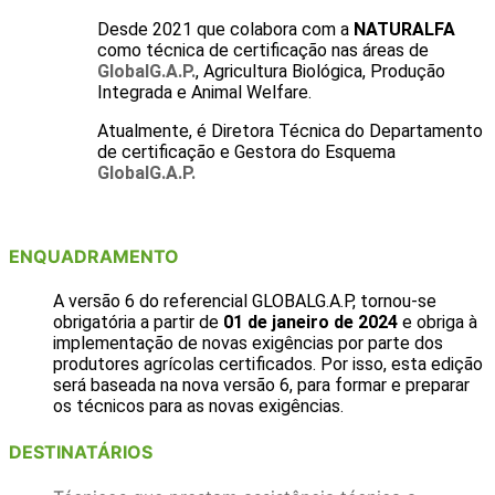
Desde 2021 que colabora com a
NATURALFA
como técnica de certificação nas áreas de
GlobalG.A.P.
, Agricultura Biológica, Produção
Integrada e Animal Welfare.
Atualmente, é Diretora Técnica do Departamento
de certificação e Gestora do Esquema
GlobalG.A.P.
ENQUADRAMENTO
A versão 6 do referencial GLOBALG.A.P, tornou-se
obrigatória a partir de
01 de janeiro de 2024
e obriga à
implementação de novas exigências por parte dos
produtores agrícolas certificados. Por isso, esta edição
será baseada na nova versão 6, para formar e preparar
os técnicos para as novas exigências.
DESTINATÁRIOS