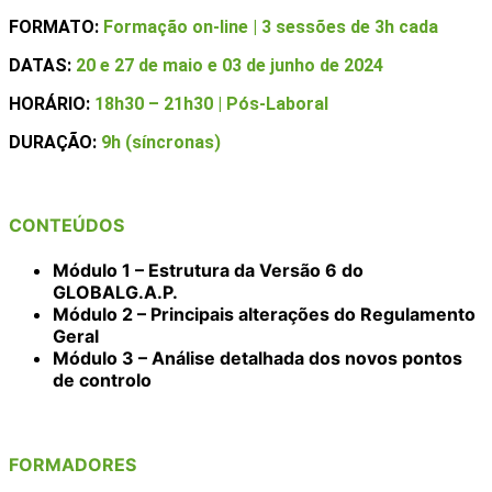
FORMATO:
Formação on-line | 3 sessões de 3h cada
DATAS:
20 e 27 de maio e 03 de junho de 2024
HORÁRIO:
18h30 – 21h30 | Pós-Laboral
DURAÇÃO:
9h (síncronas)
CONTEÚDOS
Módulo 1 – Estrutura da Versão 6 do
GLOBALG.A.P.
Módulo 2 – Principais alterações do Regulamento
Geral
Módulo 3 – Análise detalhada dos novos pontos
de controlo
FORMADORES