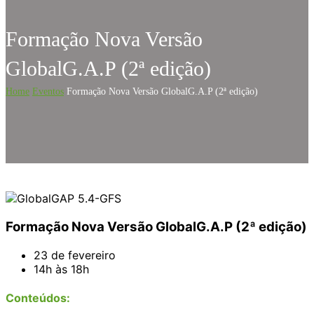
Formação Nova Versão
GlobalG.A.P (2ª edição)
Home
Eventos
Formação Nova Versão GlobalG.A.P (2ª edição)
Formação Nova Versão GlobalG.A.P (2ª edição)
23 de fevereiro
14h às 18h
Conteúdos: