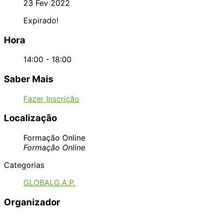
23 Fev 2022
Expirado!
Hora
14:00 - 18:00
Saber Mais
Fazer Inscrição
Localização
Formação Online
Formação Online
Categorias
GLOBALG.A.P.
Organizador