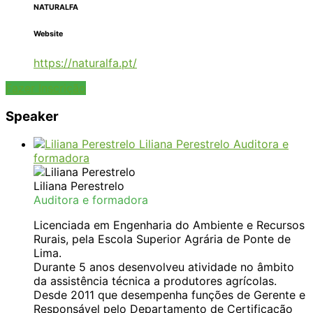
NATURALFA
Website
https://naturalfa.pt/
Fazer Inscrição
Speaker
Liliana Perestrelo
Auditora e
formadora
Liliana Perestrelo
Auditora e formadora
Licenciada em Engenharia do Ambiente e Recursos
Rurais, pela Escola Superior Agrária de Ponte de
Lima.
Durante 5 anos desenvolveu atividade no âmbito
da assistência técnica a produtores agrícolas.
Desde 2011 que desempenha funções de Gerente e
Responsável pelo Departamento de Certificação