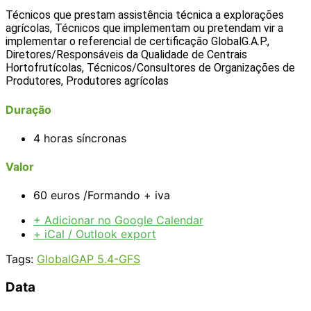
Técnicos que prestam assistência técnica a explorações
agrícolas, Técnicos que implementam ou pretendam vir a
implementar o referencial de certificação GlobalG.A.P.,
Diretores/Responsáveis da Qualidade de Centrais
Hortofrutícolas, Técnicos/Consultores de Organizações de
Produtores, Produtores agrícolas
Duração
4 horas síncronas
Valor
60 euros /Formando + iva
+ Adicionar no Google Calendar
+ iCal / Outlook export
Tags:
GlobalGAP 5.4-GFS
Data