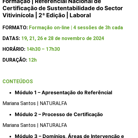
Formação | Referencial Nacional de
Certificação de Sustentabilidade do Sector
Vitivinícola | 2ª Edição | Laboral
FORMATO:
Formação on-line | 4 sessões de 3h cada
DATAS:
19, 21, 26 e 28 de novembro de 2024
HORÁRIO:
14h30 – 17h30
DURAÇÃO:
12h
CONTEÚDOS
Módulo 1 – Apresentação do Referêncial
Mariana Santos | NATURALFA
Módulo 2 – Processo de Certificação
Mariana Santos | NATURALFA
Módulo 3 – Domínios, Áreas de Intervenção e