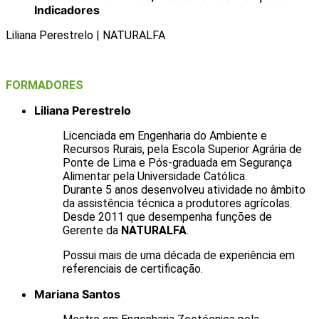
Indicadores
Liliana Perestrelo | NATURALFA
FORMADORES
Liliana Perestrelo
Licenciada em Engenharia do Ambiente e
Recursos Rurais, pela Escola Superior Agrária de
Ponte de Lima e Pós-graduada em Segurança
Alimentar pela Universidade Católica.
Durante 5 anos desenvolveu atividade no âmbito
da assistência técnica a produtores agrícolas.
Desde 2011 que desempenha funções de
Gerente da
NATURALFA
.
Possui mais de uma década de experiência em
referenciais de certificação.
Mariana Santos