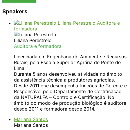
Speakers
Liliana Perestrelo
Auditora e
formadora
Liliana Perestrelo
Auditora e formadora
Licenciada em Engenharia do Ambiente e Recursos
Rurais, pela Escola Superior Agrária de Ponte de
Lima.
Durante 5 anos desenvolveu atividade no âmbito
da assistência técnica a produtores agrícolas.
Desde 2011 que desempenha funções de Gerente e
Responsável pelo Departamento de Certificação
da NATURALFA – Controlo e Certificação. No
âmbito do modo de produção biológico é auditora
desde 2011 e formadora desde 2014.
Mariana Santos
Mariana Santos