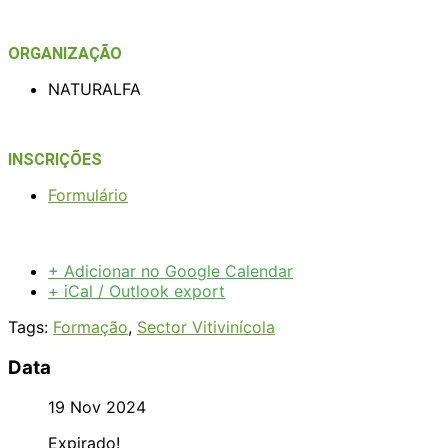
ORGANIZAÇÃO
NATURALFA
INSCRIÇÕES
Formulário
+ Adicionar no Google Calendar
+ iCal / Outlook export
Tags:
Formação
,
Sector Vitivinícola
Data
19 Nov 2024
Expirado!