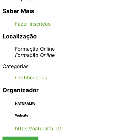
Saber Mais
Fazer inscrição
Localização
Formação Online
Formação Online
Categorias
Certificações
Organizador
NATURALFA
Website
https://naturalfa.pt/
Fazer inscrição