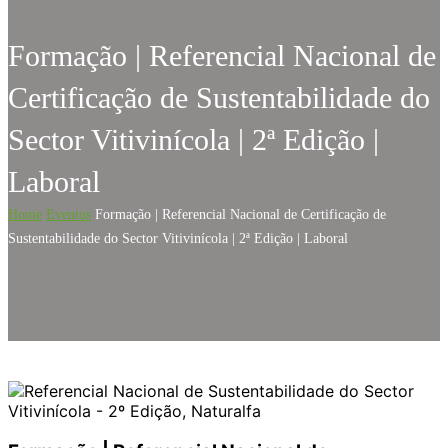
Formação | Referencial Nacional de
Certificação de Sustentabilidade do
Sector Vitivinícola | 2ª Edição |
Laboral
Home
Eventos
Formação | Referencial Nacional de Certificação de
Sustentabilidade do Sector Vitivinícola | 2ª Edição | Laboral