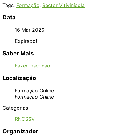
Tags:
Formação
,
Sector Vitivinícola
Data
16 Mar 2026
Expirado!
Saber Mais
Fazer inscrição
Localização
Formação Online
Formação Online
Categorias
RNCSSV
Organizador