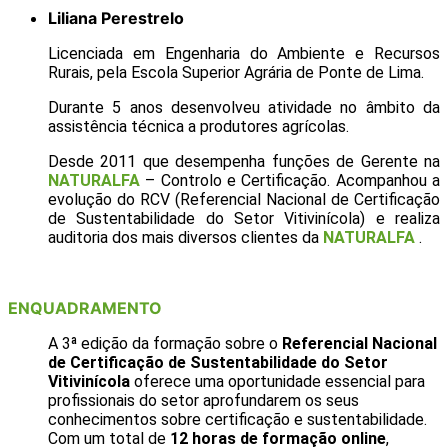
Liliana Perestrelo
Licenciada em Engenharia do Ambiente e Recursos
Rurais, pela Escola Superior Agrária de Ponte de Lima.
Durante 5 anos desenvolveu atividade no âmbito da
assistência técnica a produtores agrícolas.
Desde 2011 que desempenha funções de Gerente na
NATURALFA
– Controlo e Certificação. Acompanhou a
evolução do RCV (Referencial Nacional de Certificação
de Sustentabilidade do Setor Vitivinícola) e realiza
auditoria dos mais diversos clientes da
NATURALFA
.
ENQUADRAMENTO
A 3ª edição da formação sobre o
Referencial Nacional
de Certificação de Sustentabilidade do Setor
Vitivinícola
oferece uma oportunidade essencial para
profissionais do setor aprofundarem os seus
conhecimentos sobre certificação e sustentabilidade.
Com um total de
12 horas de formação online
,