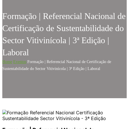
Formação | Referencial Nacional de
Certificação de Sustentabilidade do
Sector Vitivinícola | 3ª Edição |
Laboral
Home
Eventos
Formação | Referencial Nacional de Certificação de
Sustentabilidade do Sector Vitivinícola | 3ª Edição | Laboral