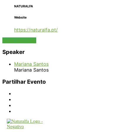
NATURALFA
Website
https://naturalfa.pt/
Fazer inscrição
Speaker
Mariana Santos
Mariana Santos
Partilhar Evento