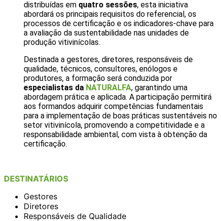
distribuídas em
quatro sessões
, esta iniciativa
abordará os principais requisitos do referencial, os
processos de certificação e os indicadores-chave para
a avaliação da sustentabilidade nas unidades de
produção vitivinícolas.
Destinada a gestores, diretores, responsáveis de
qualidade, técnicos, consultores, enólogos e
produtores, a formação será conduzida por
especialistas da
NATURALFA
, garantindo uma
abordagem prática e aplicada. A participação permitirá
aos formandos adquirir competências fundamentais
para a implementação de boas práticas sustentáveis no
setor vitivinícola, promovendo a competitividade e a
responsabilidade ambiental, com vista à obtenção da
certificação.
DESTINATÁRIOS
Gestores
Diretores
Responsáveis de Qualidade