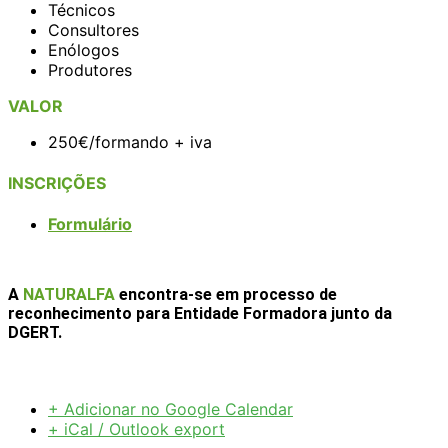
Técnicos
Consultores
Enólogos
Produtores
VALOR
250€/formando + iva
INSCRIÇÕES
Formulário
A
NATURALFA
encontra-se em processo de
reconhecimento para Entidade Formadora junto da
DGERT.
+ Adicionar no Google Calendar
+ iCal / Outlook export