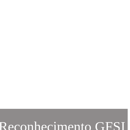
Reconhecimento GFSI