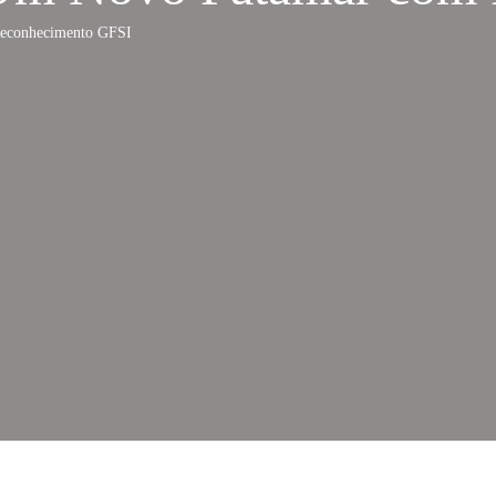
econhecimento GFSI