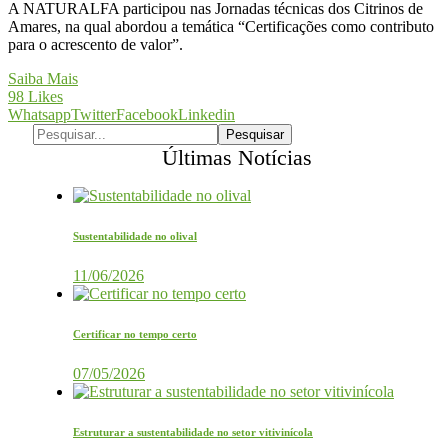
A NATURALFA participou nas Jornadas técnicas dos Citrinos de
Amares, na qual abordou a temática “Certificações como contributo
para o acrescento de valor”.
Saiba Mais
98
Likes
Whatsapp
Twitter
Facebook
Linkedin
Últimas Notícias
Sustentabilidade no olival
11/06/2026
Certificar no tempo certo
07/05/2026
Estruturar a sustentabilidade no setor vitivinícola