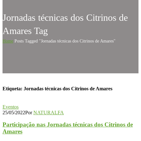
Jornadas técnicas dos Citrinos de
Amares Tag
Home
Posts Tagged "Jornadas técnicas dos Citrinos de Amares"
Etiqueta:
Jornadas técnicas dos Citrinos de Amares
Eventos
25/05/2022
Por
NATURALFA
Participação nas Jornadas técnicas dos Citrinos de
Amares