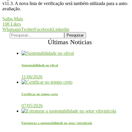
v11.3. A nova lista de verificação será também utilizada para a auto-
avaliação.
Saiba Mais
108
Likes
Whatsapp
Twitter
Facebook
Linkedin
Últimas Notícias
Sustentabilidade no olival
11/06/2026
Certificar no tempo certo
07/05/2026
Estruturar a sustentabilidade no setor vitivinícola