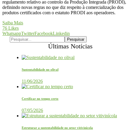
regulamento relativo ao controlo da Produção Integrada (PRODI),
definindo novas regras no que diz respeito à comercialização dos
produtos certificados com o estatuto PRODI aos operadores.
Saiba Mais
76
Likes
Whatsapp
Twitter
Facebook
Linkedin
Últimas Notícias
Sustentabilidade no olival
11/06/2026
Certificar no tempo certo
07/05/2026
Estruturar a sustentabilidade no setor vitivinícola