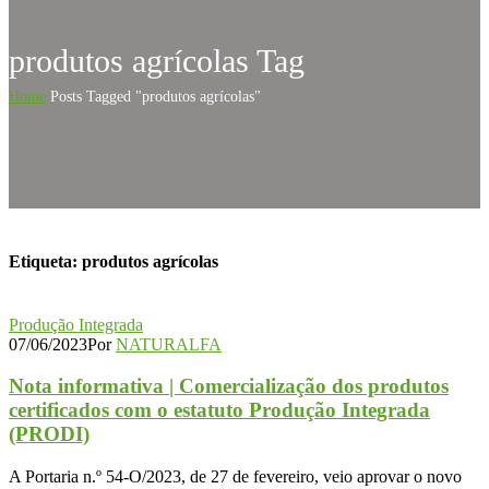
produtos agrícolas Tag
Home
Posts Tagged "produtos agrícolas"
Etiqueta:
produtos agrícolas
Produção Integrada
07/06/2023
Por
NATURALFA
Nota informativa | Comercialização dos produtos
certificados com o estatuto Produção Integrada
(PRODI)
A Portaria n.º 54-O/2023, de 27 de fevereiro, veio aprovar o novo