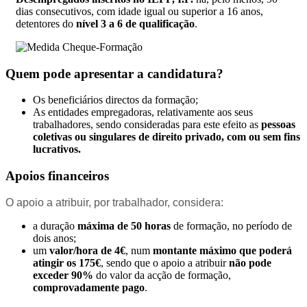
dias consecutivos, com idade igual ou superior a 16 anos,
detentores do
nível 3 a 6 de qualificação
.
Quem pode apresentar a candidatura?
Os beneficiários directos da formação;
As entidades empregadoras, relativamente aos seus
trabalhadores, sendo consideradas para este efeito as
pessoas
coletivas ou singulares de direito privado, com ou sem fins
lucrativos.
Apoios financeiros
O apoio a atribuir, por trabalhador, considera:
a duração
máxima de 50 horas
de formação, no período de
dois anos;
um
valor/hora de 4€
, num
montante máximo que poderá
atingir os 175€
, sendo que o apoio a atribuir
não pode
exceder 90%
do valor da acção de formação,
comprovadamente pago
.