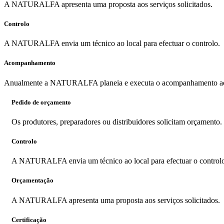
A NATURALFA apresenta uma proposta aos serviços solicitados.
Controlo
A NATURALFA envia um técnico ao local para efectuar o controlo.
Acompanhamento
Anualmente a NATURALFA planeia e executa o acompanhamento ao pr
Pedido de orçamento
Os produtores, preparadores ou distribuidores solicitam orçamento.
Controlo
A NATURALFA envia um técnico ao local para efectuar o control
Orçamentação
A NATURALFA apresenta uma proposta aos serviços solicitados.
Certificação