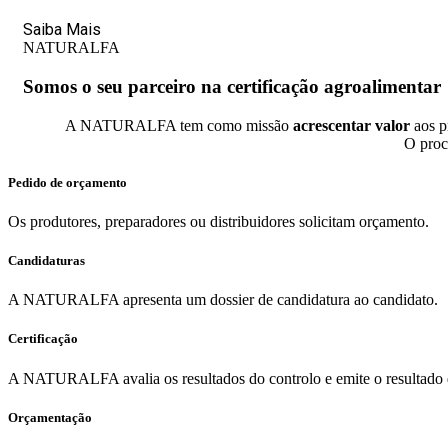
Saiba Mais
NATURALFA
Somos o seu parceiro na certificação agroalimentar
A NATURALFA tem como missão
acrescentar valor
aos pr
O proc
Pedido de orçamento
Os produtores, preparadores ou distribuidores solicitam orçamento.
Candidaturas
A NATURALFA apresenta um dossier de candidatura ao candidato.
Certificação
A NATURALFA avalia os resultados do controlo e emite o resultado d
Orçamentação