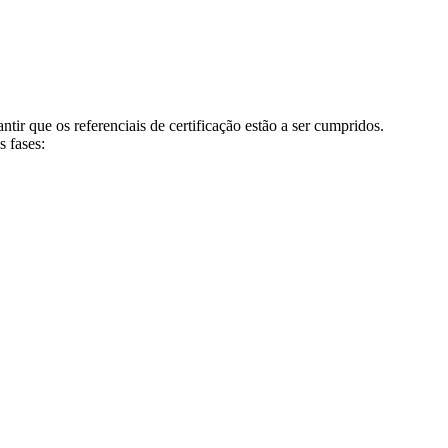
ntir que os referenciais de certificação estão a ser cumpridos.
 fases: