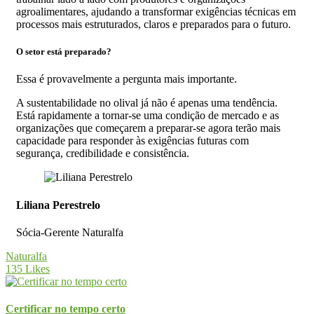
agroalimentares, ajudando a transformar exigências técnicas em
processos mais estruturados, claros e preparados para o futuro.
O setor está preparado?
Essa é provavelmente a pergunta mais importante.
A sustentabilidade no olival já não é apenas uma tendência.
Está rapidamente a tornar-se uma condição de mercado e as
organizações que começarem a preparar-se agora terão mais
capacidade para responder às exigências futuras com
segurança, credibilidade e consistência.
Liliana Perestrelo
Sócia-Gerente Naturalfa
Naturalfa
135
Likes
Certificar no tempo certo