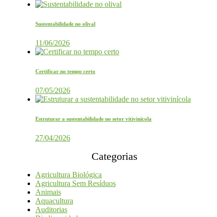
Sustentabilidade no olival
11/06/2026
Certificar no tempo certo
07/05/2026
Estruturar a sustentabilidade no setor vitivinícola
27/04/2026
Categorias
Agricultura Biológica
Agricultura Sem Resíduos
Animais
Aquacultura
Auditorias