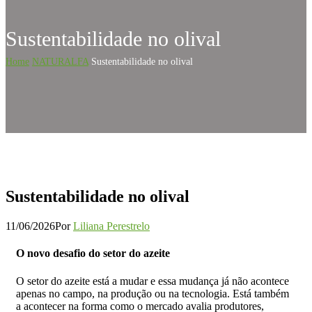
Sustentabilidade no olival
Home
NATURALFA
Sustentabilidade no olival
Sustentabilidade no olival
11/06/2026
Por
Liliana Perestrelo
O novo desafio do setor do azeite
O setor do azeite está a mudar e essa mudança já não acontece
apenas no campo, na produção ou na tecnologia. Está também
a acontecer na forma como o mercado avalia produtores,