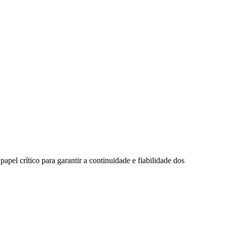
el crítico para garantir a continuidade e fiabilidade dos