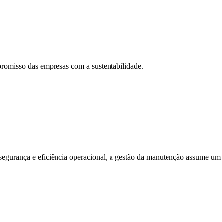
omisso das empresas com a sustentabilidade.
egurança e eficiência operacional, a gestão da manutenção assume um pap