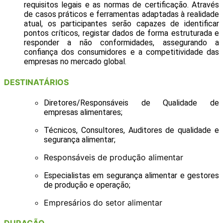
requisitos legais e as normas de certificação. Através
de casos práticos e ferramentas adaptadas à realidade
atual, os participantes serão capazes de identificar
pontos críticos, registar dados de forma estruturada e
responder a não conformidades, assegurando a
confiança dos consumidores e a competitividade das
empresas no mercado global.
DESTINATÁRIOS
Diretores/Responsáveis de Qualidade de
empresas alimentares;
Técnicos, Consultores, Auditores de qualidade e
segurança alimentar;
Responsáveis de produção alimentar
Especialistas em segurança alimentar e gestores
de produção e operação;
Empresários do setor alimentar