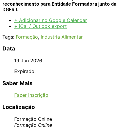
reconhecimento para Entidade Formadora junto da
DGERT.
+ Adicionar no Google Calendar
+ iCal / Outlook export
Tags:
Formação
,
Indústria Alimentar
Data
19 Jun 2026
Expirado!
Saber Mais
Fazer inscrição
Localização
Formação Online
Formação Online