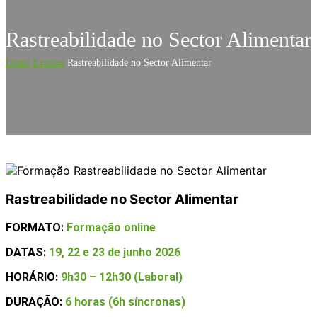
Rastreabilidade no Sector Alimentar
Home
Eventos
Rastreabilidade no Sector Alimentar
Rastreabilidade no Sector Alimentar
FORMATO:
Formação online
DATAS:
19, 22 e 23 de junho 2026
HORÁRIO:
9h30 – 12h30 (Laboral)
DURAÇÃO:
6 horas (6h síncronas)