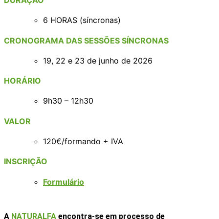
DURAÇÃO
6 HORAS (síncronas)
CRONOGRAMA DAS SESSÕES SÍNCRONAS
19, 22 e 23 de junho de 2026
HORÁRIO
9h30 – 12h30
VALOR
120€/formando + IVA
INSCRIÇÃO
Formulário
A
NATURALFA
encontra-se em processo de