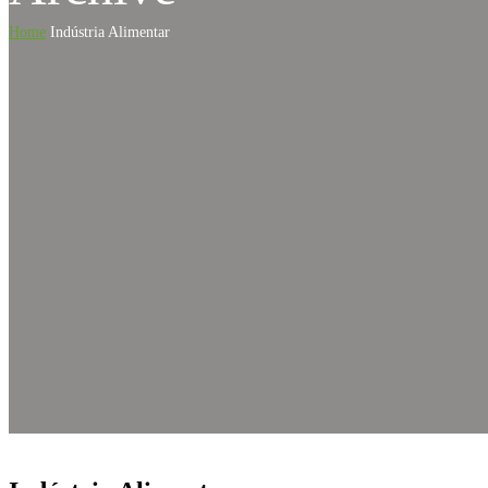
Home
Indústria Alimentar