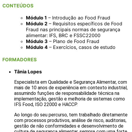
CONTEÚDOS
Módulo 1
– Introdução ao Food Fraud
Módulo 2
– Requisitos específicos de Food
Fraud nas principais normas de segurança
alimentar: IFS, BRC e FSSC22000
Módulo 3
– Plano de Food Fraud
Módulo 4
– Exercícios, casos de estudo
FORMADORES
Tânia Lopes
Especialista em Qualidade e Segurança Alimentar, com
mais de 10 anos de experiência em contexto industrial,
assumindo funções de responsabilidade técnica na
implementação, gestão e melhoria de sistemas como
IFS Food, ISO 22000 e HACCP.
Ao longo do seu percurso, tem trabalhado diretamente
com processos produtivos, análise de risco, auditorias,
gestão de não conformidades e desenvolvimento de
cultura de segurança alimentar, sempre com uma forte