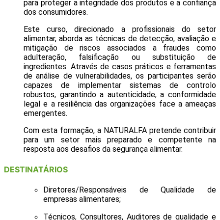
para proteger a integridade dos produtos e a confiança
dos consumidores.
Este curso, direcionado a profissionais do setor
alimentar, aborda as técnicas de detecção, avaliação e
mitigação de riscos associados a fraudes como
adulteração, falsificação ou substituição de
ingredientes. Através de casos práticos e ferramentas
de análise de vulnerabilidades, os participantes serão
capazes de implementar sistemas de controlo
robustos, garantindo a autenticidade, a conformidade
legal e a resiliência das organizações face a ameaças
emergentes.
Com esta formação, a NATURALFA pretende contribuir
para um setor mais preparado e competente na
resposta aos desafios da segurança alimentar.
DESTINATÁRIOS
Diretores/Responsáveis de Qualidade de
empresas alimentares;
Técnicos, Consultores, Auditores de qualidade e