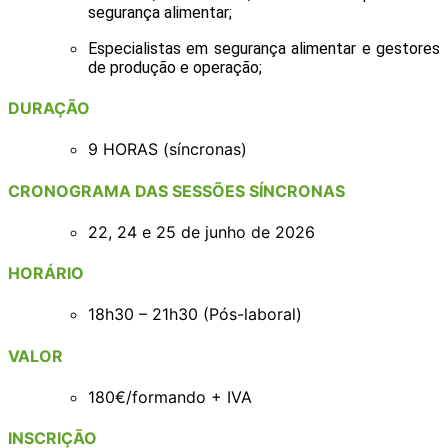
segurança alimentar;
Especialistas em segurança alimentar e gestores
de produção e operação;
DURAÇÃO
9 HORAS (síncronas)
CRONOGRAMA DAS SESSÕES SÍNCRONAS
22, 24 e 25 de junho de 2026
HORÁRIO
18h30 – 21h30 (Pós-laboral)
VALOR
180€/formando + IVA
INSCRIÇÃO