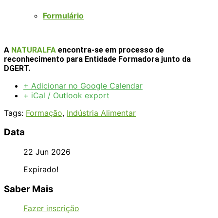
Formulário
A
NATURALFA
encontra-se em processo de
reconhecimento para Entidade Formadora junto da
DGERT.
+ Adicionar no Google Calendar
+ iCal / Outlook export
Tags:
Formação
,
Indústria Alimentar
Data
22 Jun 2026
Expirado!
Saber Mais
Fazer inscrição