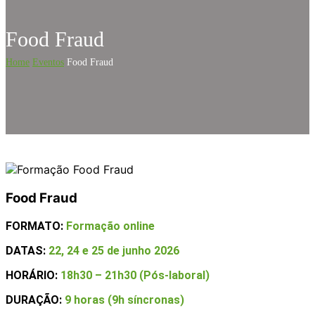
Food Fraud
Home
Eventos
Food Fraud
Food Fraud
FORMATO:
Formação online
DATAS:
22, 24 e 25 de junho 2026
HORÁRIO:
18h30 – 21h30 (Pós-laboral)
DURAÇÃO:
9 horas (9h síncronas)