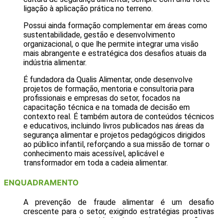
ligação à aplicação prática no terreno.
Possui ainda formação complementar em áreas como
sustentabilidade, gestão e desenvolvimento
organizacional, o que lhe permite integrar uma visão
mais abrangente e estratégica dos desafios atuais da
indústria alimentar.
É fundadora da Qualis Alimentar, onde desenvolve
projetos de formação, mentoria e consultoria para
profissionais e empresas do setor, focados na
capacitação técnica e na tomada de decisão em
contexto real. É também autora de conteúdos técnicos
e educativos, incluindo livros publicados nas áreas da
segurança alimentar e projetos pedagógicos dirigidos
ao público infantil, reforçando a sua missão de tornar o
conhecimento mais acessível, aplicável e
transformador em toda a cadeia alimentar.
ENQUADRAMENTO
A prevenção de fraude alimentar é um desafio
crescente para o setor, exigindo estratégias proativas