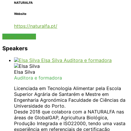
NATURALFA
Website
https://naturalfa.pt/
Fazer Inscrição
Speakers
Elsa Silva
Auditora e formadora
Elsa Silva
Auditora e formadora
Licenciada em Tecnologia Alimentar pela Escola
Superior Agrária de Santarém e Mestre em
Engenharia Agronómica Faculdade de Ciências da
Universidade do Porto.
Desde 2018 que colabora com a NATURALFA nas
áreas de GlobalGAP, Agricultura Biológica,
Produção Integrada e ISO22000, tendo uma vasta
experiência em referenciais de certificação