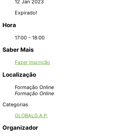
12 Jan 2023
Expirado!
Hora
17:00 - 18:00
Saber Mais
Fazer Inscrição
Localização
Formação Online
Formação Online
Categorias
GLOBALG.A.P.
Organizador