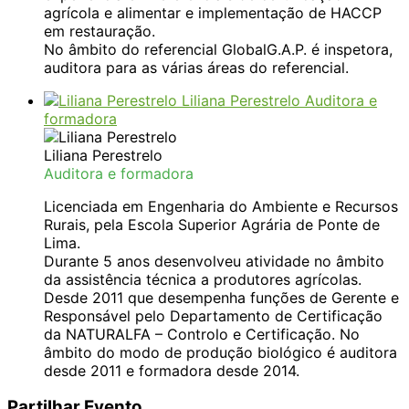
agrícola e alimentar e implementação de HACCP
em restauração.
No âmbito do referencial GlobalG.A.P. é inspetora,
auditora para as várias áreas do referencial.
Liliana Perestrelo
Auditora e
formadora
Liliana Perestrelo
Auditora e formadora
Licenciada em Engenharia do Ambiente e Recursos
Rurais, pela Escola Superior Agrária de Ponte de
Lima.
Durante 5 anos desenvolveu atividade no âmbito
da assistência técnica a produtores agrícolas.
Desde 2011 que desempenha funções de Gerente e
Responsável pelo Departamento de Certificação
da NATURALFA – Controlo e Certificação. No
âmbito do modo de produção biológico é auditora
desde 2011 e formadora desde 2014.
Partilhar Evento