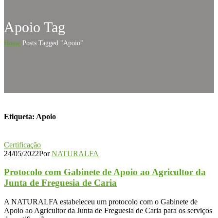
Apoio Tag
Home
Posts Tagged "Apoio"
Etiqueta:
Apoio
Certificação
24/05/2022
Por
NATURALFA
Protocolo com Gabinete de Apoio ao Agricultor da
Junta de Freguesia de Caria
A NATURALFA estabeleceu um protocolo com o Gabinete de
Apoio ao Agricultor da Junta de Freguesia de Caria para os serviços