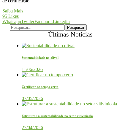
de certificação
Saiba Mais
95
Likes
Whatsapp
Twitter
Facebook
Linkedin
Últimas Notícias
Sustentabilidade no olival
11/06/2026
Certificar no tempo certo
07/05/2026
Estruturar a sustentabilidade no setor vitivinícola
27/04/2026