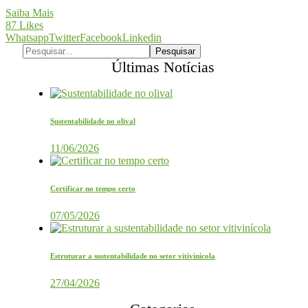
Saiba Mais
87
Likes
Whatsapp
Twitter
Facebook
Linkedin
Últimas Notícias
Sustentabilidade no olival
11/06/2026
Certificar no tempo certo
07/05/2026
Estruturar a sustentabilidade no setor vitivinícola
27/04/2026