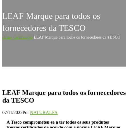
LEAF Marque para todos os
fornecedores da TESCO
Home
Certificação
LEAF Marque para todos os fornecedores da TESCO
LEAF Marque para todos os fornecedores
da TESCO
07/11/2022
Por
NATURALFA
A Tesco comprometeu-se a ter todos os seus produtos
frescos certificados de acordo com a norma LEAF Marque.