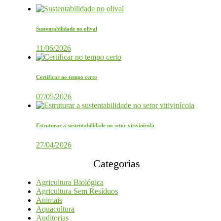
Sustentabilidade no olival
11/06/2026
Certificar no tempo certo
07/05/2026
Estruturar a sustentabilidade no setor vitivinícola
27/04/2026
Categorias
Agricultura Biológica
Agricultura Sem Resíduos
Animais
Aquacultura
Auditorias