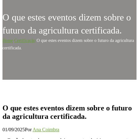
O que estes eventos dizem sobre o
futuro da agricultura certificada.
Home
Certificação
O que estes eventos dizem sobre o futuro da agricultura
certificada.
O que estes eventos dizem sobre o futuro
da agricultura certificada.
01/09/2025
Por
Ana Coimbra