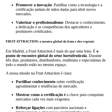
Promover a inovação
: Partilhar como a tecnologia e a
certificação andam de mãos dadas para abrir novos
mercados.
Valorizar o profissionalismo
: Destacar o conhecimento,
a dedicação e as competências dos agricultores e
produtores certificados.
FRUIT ATTRACTION: a montra global da fruta e dos vegetais
Em Madrid, a Fruit Attraction é mais do que uma feira. É
o
ponto de encontro global do setor hortofrutícola
. Durante
três dias, produtores, distribuidores, retalhistas e especialistas de
todo o mundo estão no mesmo espaço.
A nossa missão na Fruit Attraction é clara:
Partilhar conhecimento
sobre certificação
agroalimentar e tendências de mercado.
Mostrar como a certificação é
a chave para conquistar
mercados cada vez mais exigentes.
Reforçar ligações
com parceiros nacionais e