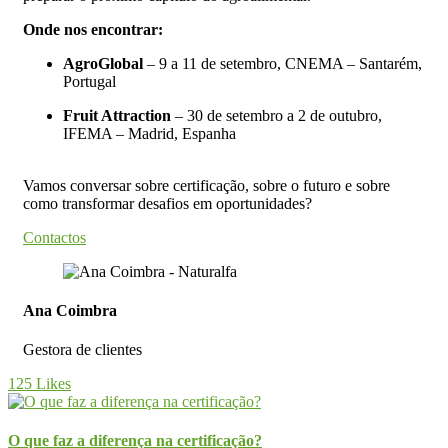
Onde nos encontrar:
AgroGlobal
– 9 a 11 de setembro, CNEMA – Santarém,
Portugal
Fruit Attraction
– 30 de setembro a 2 de outubro,
IFEMA – Madrid, Espanha
Vamos conversar sobre certificação, sobre o futuro e sobre
como transformar desafios em oportunidades?
Contactos
Ana Coimbra
Gestora de clientes
125
Likes
O que faz a diferença na certificação?