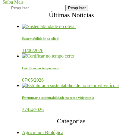
Saiba Mais
Últimas Notícias
Sustentabilidade no olival
11/06/2026
Certificar no tempo certo
07/05/2026
Estruturar a sustentabilidade no setor vitivinícola
27/04/2026
Categorias
Agricultura Biológica