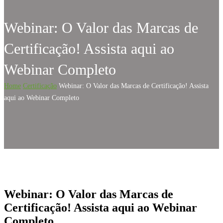
Webinar: O Valor das Marcas de
Certificação! Assista aqui ao
Webinar Completo
Home
Certificação
Webinar: O Valor das Marcas de Certificação! Assista
aqui ao Webinar Completo
Webinar: O Valor das Marcas de
Certificação! Assista aqui ao Webinar
Completo