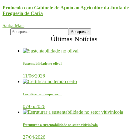
Protocolo com Gabinete de Apoio ao Agricultor da Junta de
Freguesia de Caria
Saiba Mais
Últimas Notícias
Sustentabilidade no olival
11/06/2026
Certificar no tempo certo
07/05/2026
Estruturar a sustentabilidade no setor vitivinícola
27/04/2026