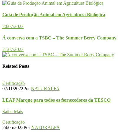
Guia de Produção Animal em Agricultura Biológica
20/07/2023
Á conversa com a TSBC – The Summer Berry Company
21/07/2023
Related Posts
Certificação
07/11/2022
Por
NATURALFA
LEAF Marque para todos os fornecedores da TESCO
Saiba Mais
Certificação
24/05/2022
Por
NATURALFA